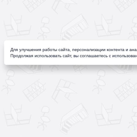
Для улучшения работы сайта, персонализации контента и ан
Продолжая использовать сайт, вы соглашаетесь с использован