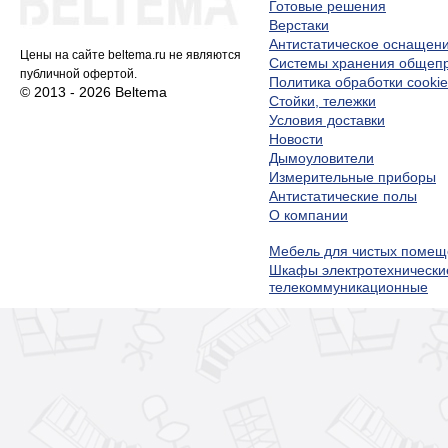
Готовые решения
Верстаки
Антистатическое оснащен
Цены на сайте beltema.ru не являются
Системы хранения обще
публичной офертой.
Политика обработки cookie
© 2013 - 2026 Beltema
Стойки, тележки
Условия доставки
Новости
Дымоуловители
Измерительные приборы
Антистатические полы
О компании
Мебель для чистых помещ
Шкафы электротехнически
телекоммуникационные