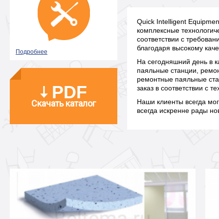
Quick Intelligent Equip
комплексные технологич
соответствии с требова
благодаря высокому каче
Подробнее
На сегодняшний день в к
паяльные станции, ремо
ремонтные паяльные стан
PDF
заказ в соответствии с 
Наши клиенты всегда мо
Скачать каталог
всегда искренне рады н